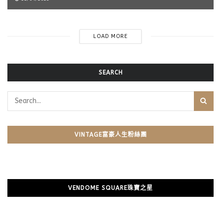
LOAD MORE
SEARCH
VINTAGE富豪人生粉絲團
VENDOME SQUARE珠寶之星