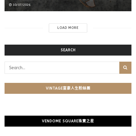
10/07/2026
LOAD MORE
SEARCH
VINTAGE富豪人生粉絲團
VENDOME SQUARE珠寶之星