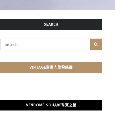
SEARCH
VINTAGE富豪人生粉絲團
VENDOME SQUARE珠寶之星