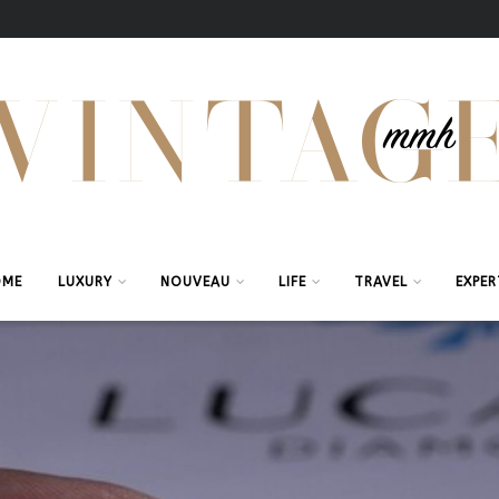
OME
LUXURY
NOUVEAU
LIFE
TRAVEL
EXPER