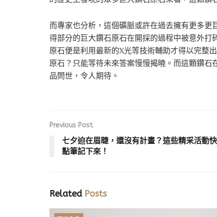
而專家也分析，這個礦脈或許在過去擁有更多更
得部分的巨大鑽石原石在開採的過程中被意外打
原石便是利用最新的X光等技術輔助才得以完整
原石？只能等待未來答案慢慢揭曉。而這顆鑽石
品問世，令人期待。
Previous Post
七夕迫在眉睫，還沒有計畫？這些精采活動快
點筆記下來！
Related
Posts