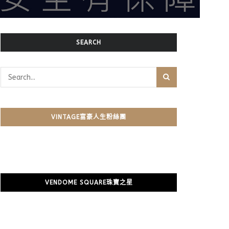
SEARCH
VINTAGE富豪人生粉絲團
VENDOME SQUARE珠寶之星