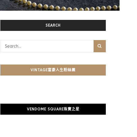
SEARCH
VINTAGE富豪人生粉絲團
VENDOME SQUARE珠寶之星