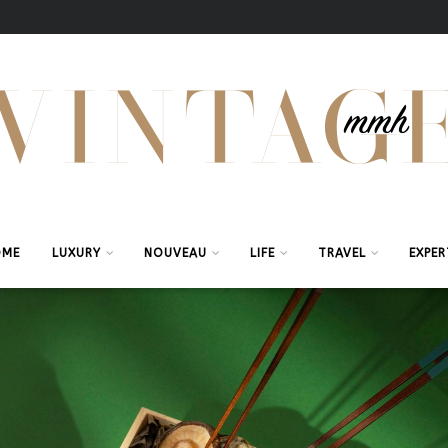
OME
LUXURY
NOUVEAU
LIFE
TRAVEL
EXPER