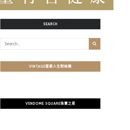
SEARCH
VINTAGE富豪人生粉絲團
VENDOME SQUARE珠寶之星