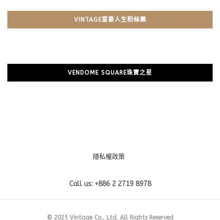
VINTAGE富豪人生粉絲團
VENDOME SQUARE珠寶之星
隱私權政策
Call us: +886 2 2719 8978
© 2025 Vintage Co., Ltd. All Rights Reserved