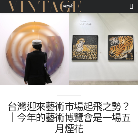
台灣迎來藝術市場起飛之勢？
｜今年的藝術博覽會是一場五
月煙花