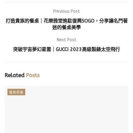
Previous Post
打造貴族的餐桌｜花樂雅堂進駐復興SOGO，分享讓名門著
迷的餐桌美學
Next Post
突破宇宙夢幻星雲｜GUCCI 2023高級製錶太空飛行
Related
Posts
醫美保養