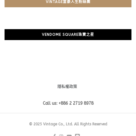
VINTAGE富豪人生粉絲團
VENDOME SQUARE珠寶之星
隱私權政策
Call us: +886 2 2719 8978
© 2025 Vintage Co., Ltd. All Rights Reserved