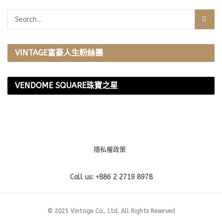
VINTAGE富豪人生粉絲團
VENDOME SQUARE珠寶之星
隱私權政策
Call us: +886 2 2719 8978
© 2025 Vintage Co., Ltd. All Rights Reserved