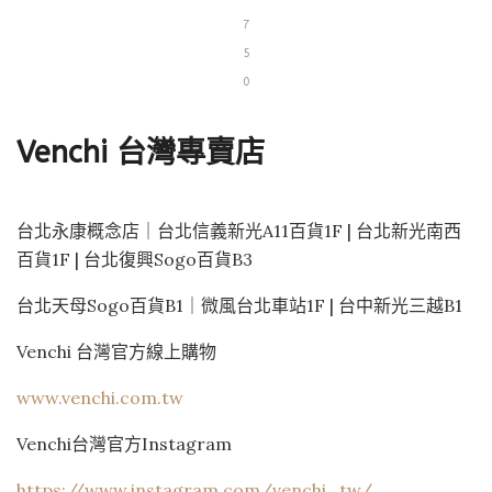
7
5
0
Venchi 台灣專賣店
台北永康概念店｜台北信義新光A11百貨1F | 台北新光南西
百貨1F | 台北復興Sogo百貨B3
台北天母Sogo百貨B1｜微風台北車站1F | 台中新光三越B1
Venchi 台灣官方線上購物
www.venchi.com.tw
Venchi台灣官方Instagram
https://www.instagram.com/venchi_tw/