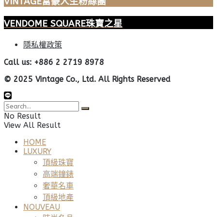
VINTAGE富豪人生粉絲團
VENDOME SQUARE珠寶之星
隱私權政策
Call us: +886 2 2719 8978
© 2025 Vintage Co., Ltd. All Rights Reserved
No Result
View All Result
HOME
LUXURY
頂級珠寶
高端鐘錶
奢華名車
頂級地產
NOUVEAU