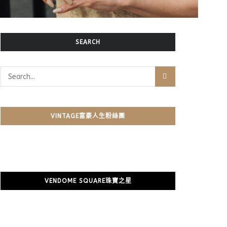
SEARCH
VINTAGE富豪人生粉絲團
VENDOME SQUARE珠寶之星