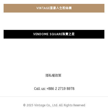
VINTAGE富豪人生粉絲團
VENDOME SQUARE珠寶之星
隱私權政策
Call us: +886 2 2719 8978
© 2025 Vintage Co., Ltd. All Rights Reserved