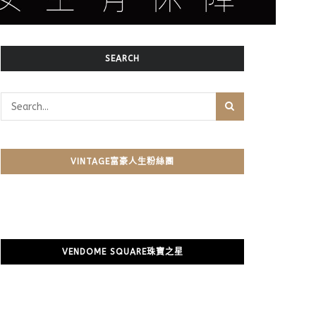
SEARCH
VINTAGE富豪人生粉絲團
VENDOME SQUARE珠寶之星