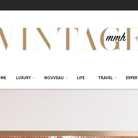
OME
LUXURY
NOUVEAU
LIFE
TRAVEL
EXPER