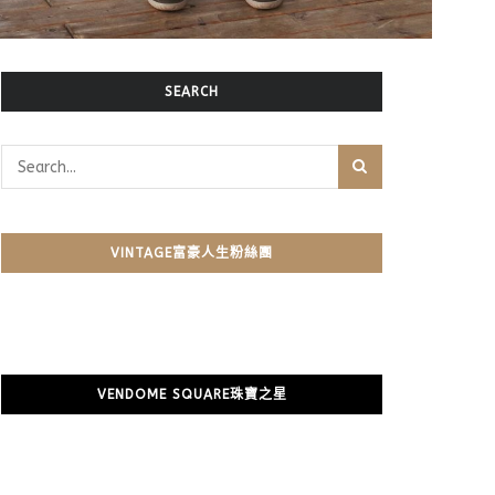
SEARCH
VINTAGE富豪人生粉絲團
VENDOME SQUARE珠寶之星