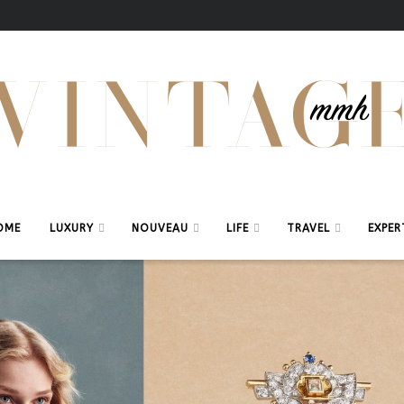
OME
LUXURY
NOUVEAU
LIFE
TRAVEL
EXPER