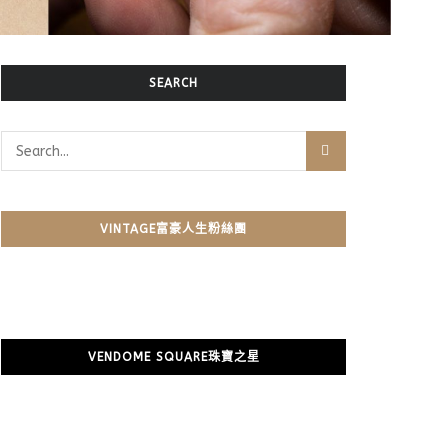
SEARCH
VINTAGE富豪人生粉絲團
VENDOME SQUARE珠寶之星