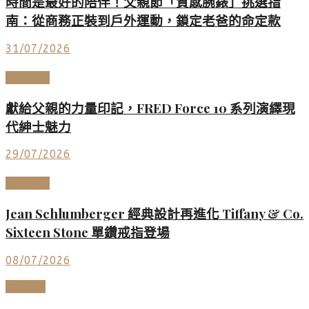
時間是最好的陪伴！父親節「質感腕錶」挑選指
南：從商務正裝到戶外運動，鎖定老爸的命定款
31/07/2026
頂級珠寶
獻給父親的力量印記，FRED Force 10 系列演繹現
代紳士魅力
29/07/2026
頂級珠寶
Jean Schlumberger 經典設計再進化 Tiffany & Co.
Sixteen Stone 單鑽戒指登場
08/07/2026
LUXURY