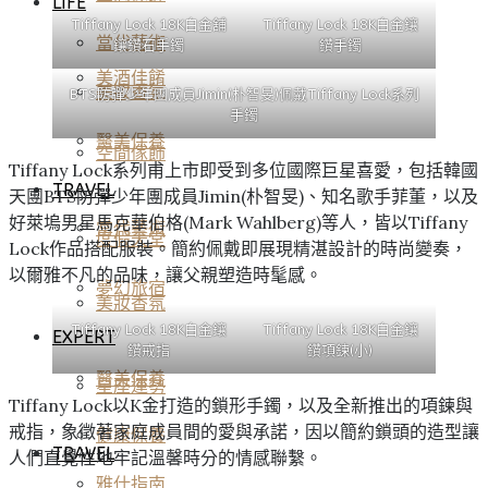
LIFE
Tiffany Lock 18K白金舖
Tiffany Lock 18K白金鑲
當代藝術
鑲鑽石手鐲
鑽手鐲
美酒佳餚
美妝香氛
BTS防彈少年團成員Jimin(朴智旻)佩戴Tiffany Lock系列
手鐲
醫美保養
空間傢飾
Tiffany Lock系列甫上市即受到多位國際巨星喜愛，包括韓國
TRAVEL
天團BTS防彈少年團成員Jimin(朴智旻)、知名歌手菲董，以及
好萊塢男星馬克華伯格(Mark Wahlberg)等人，皆以Tiffany
當代藝術
度假天堂
Lock作品搭配服裝。簡約佩戴即展現精湛設計的時尚變奏，
以爾雅不凡的品味，讓父親塑造時髦感。
夢幻旅宿
美妝香氛
Tiffany Lock 18K白金鑲
Tiffany Lock 18K白金鑲
EXPERT
鑽戒指
鑽項鍊(小)
醫美保養
星座運勢
Tiffany Lock以K金打造的鎖形手鐲，以及全新推出的項鍊與
戒指，象徵著家庭成員間的愛與承諾，因以簡約鎖頭的造型讓
健康保養
TRAVEL
人們直覺性地牢記溫馨時分的情感聯繫。
雅仕指南