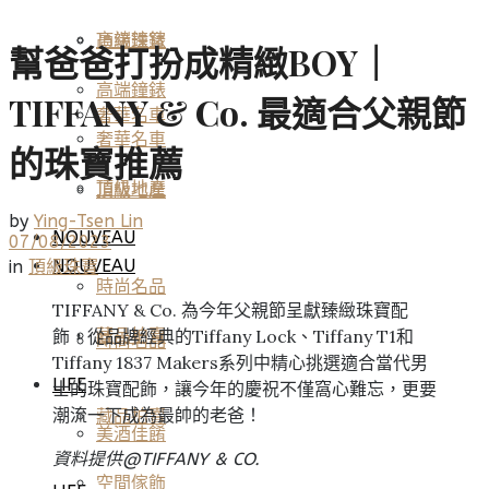
高端鐘錶
頂級珠寶
幫爸爸打扮成精緻BOY｜
高端鐘錶
TIFFANY & Co. 最適合父親節
奢華名車
奢華名車
的珠寶推薦
頂級地產
頂級地產
by
Ying-Tsen Lin
NOUVEAU
07/08/2023
NOUVEAU
in
頂級珠寶
時尚名品
TIFFANY & Co. 為今年父親節呈獻臻緻珠寶配
飾，從品牌經典的Tiffany Lock、Tiffany T1和
藏品拍賣
時尚名品
Tiffany 1837 Makers系列中精心挑選適合當代男
LIFE
士的珠寶配飾，讓今年的慶祝不僅窩心難忘，更要
潮流一下成為最帥的老爸！
藏品拍賣
美酒佳餚
資料提供@TIFFANY & CO.
空間傢飾