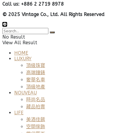
Call us: +886 2 2719 8978
© 2025 Vintage Co., Ltd. All Rights Reserved
No Result
View All Result
HOME
LUXURY
頂級珠寶
高端鐘錶
奢華名車
頂級地產
NOUVEAU
時尚名品
藏品拍賣
LIFE
美酒佳餚
空間傢飾