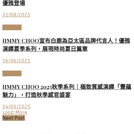
優雅登場
31/08/2025
時尚名品
JIMMY CHOO宣布白鹿為亞太區品牌代言人！優雅
演繹夏季系列，展現時尚夏日篇章
16/06/2025
時尚名品
JIMMY CHOO 2025秋季系列｜極致質感演繹「豐蘊
魅力」，打造秋季感官盛宴
14/05/2025
Load More
Next Post