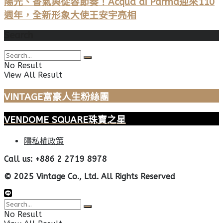
陽光、香氣與從容節奏！Acqua di Parma迎來110
週年，全新形象大使王安宇亮相
Search
No Result
View All Result
VINTAGE富豪人生粉絲團
VENDOME SQUARE珠寶之星
隱私權政策
Call us: +886 2 2719 8978
© 2025 Vintage Co., Ltd. All Rights Reserved
No Result