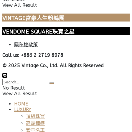
View All Result
VINTAGE富豪人生粉絲團
VENDOME SQUARE珠寶之星
隱私權政策
Call us: +886 2 2719 8978
© 2025 Vintage Co., Ltd. All Rights Reserved
No Result
View All Result
HOME
LUXURY
頂級珠寶
高端鐘錶
奢華名車