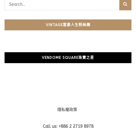
VINTAGE富豪人生粉絲團
VENDOME SQUARE珠寶之星
隱私權政策
Call us: +886 2 2719 8978