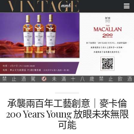
承襲兩百年工藝創意｜麥卡倫
200 Years Young 放眼未來無限
可能