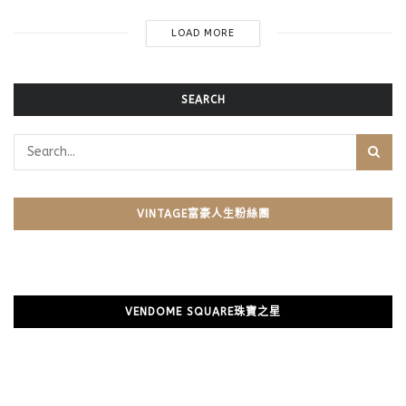
LOAD MORE
SEARCH
VINTAGE富豪人生粉絲團
VENDOME SQUARE珠寶之星