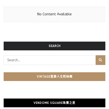
No Content Available
SEARCH
VINTAGE富豪人生粉絲團
VENDOME SQUARE珠寶之星