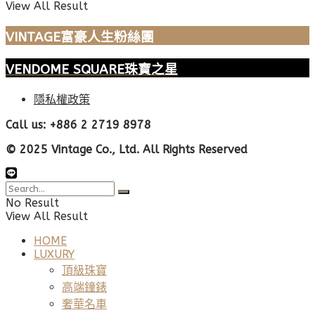
View All Result
VINTAGE富豪人生粉絲團
VENDOME SQUARE珠寶之星
隱私權政策
Call us: +886 2 2719 8978
© 2025 Vintage Co., Ltd. All Rights Reserved
No Result
View All Result
HOME
LUXURY
頂級珠寶
高端鐘錶
奢華名車