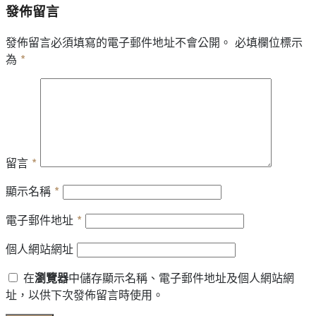
發佈留言
發佈留言必須填寫的電子郵件地址不會公開。
必填欄位標示
為
*
留言
*
顯示名稱
*
電子郵件地址
*
個人網站網址
在
瀏覽器
中儲存顯示名稱、電子郵件地址及個人網站網
址，以供下次發佈留言時使用。