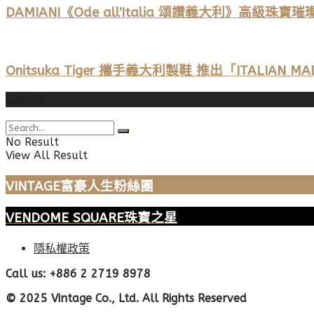
DAMIANI《Ode all'Italia 頌讚義大利》
Onitsuka Tiger 攜手義大利製鞋 推出「ITALI
Search
No Result
View All Result
VINTAGE富豪人生粉絲團
VENDOME SQUARE珠寶之星
隱私權政策
Call us: +886 2 2719 8978
© 2025 Vintage Co., Ltd. All Rights Reserved