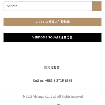
VINTAGE富豪人生粉絲團
VENDOME SQUARE珠寶之星
隱私權政策
Call us: +886 2 2719 8978
© 2025 Vintage Co., Ltd. All Rights Reserved