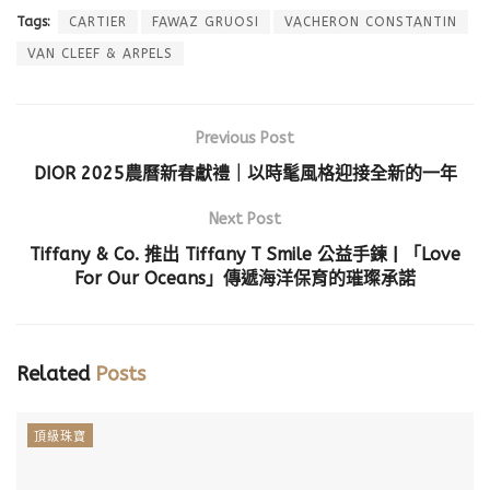
Tags:
CARTIER
FAWAZ GRUOSI
VACHERON CONSTANTIN
VAN CLEEF & ARPELS
Previous Post
DIOR 2025農曆新春獻禮｜以時髦風格迎接全新的一年
Next Post
Tiffany & Co. 推出 Tiffany T Smile 公益手鍊 | 「Love
For Our Oceans」傳遞海洋保育的璀璨承諾
Related
Posts
頂級珠寶