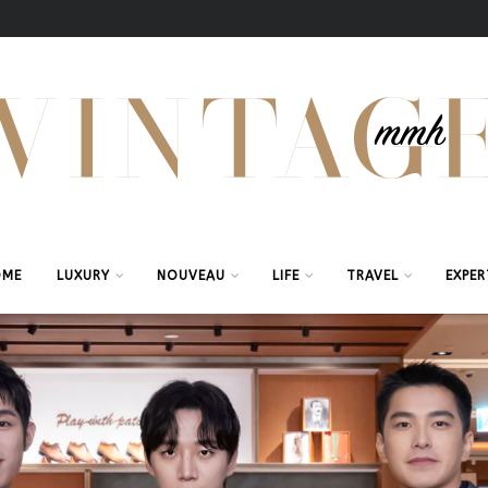
OME
LUXURY
NOUVEAU
LIFE
TRAVEL
EXPER