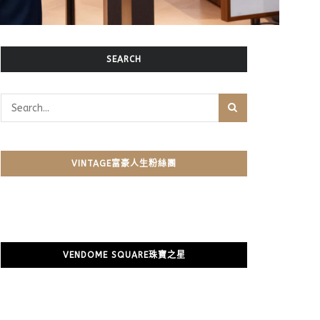
SEARCH
VINTAGE富豪人生粉絲團
VENDOME SQUARE珠寶之星