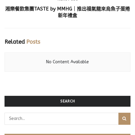
湘樂餐飲集團TASTE by MMHG｜推出福氣龍來烏魚子蛋捲
新年禮盒
Related
Posts
No Content Available
SEARCH