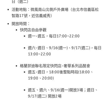
日（週二）
活動地點：微風南山北側戶外廣場（台北市信義區松
智路17號，近信義威秀）
開放時間：
快閃店自由參觀
週一-週五，每日17:00~22:00
週六-週日、9/16(週一)、9/17(週二)，每日
13:00~22:00
格蘭菲迪聯名限定快閃店-奢華系列品酩會
週五-週日，18:00後整點時段(18:00、
19:00、20:00)
週五、週六、9/16(週一)開放3場；週日、
9/17(週二) 開放2場