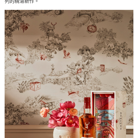
列的精湛新作。