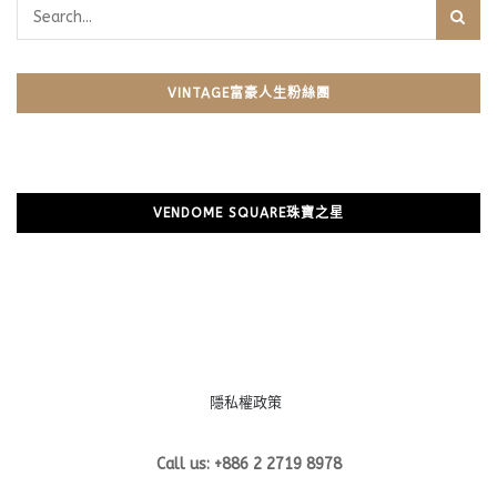
VINTAGE富豪人生粉絲團
VENDOME SQUARE珠寶之星
隱私權政策
Call us: +886 2 2719 8978