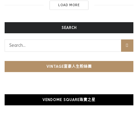
LOAD MORE
SEARCH
VINTAGE富豪人生粉絲團
VENDOME SQUARE珠寶之星