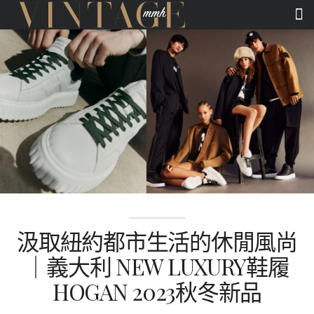
汲取紐約都市生活的休閒風尚
｜義大利 NEW LUXURY鞋履
HOGAN 2023秋冬新品