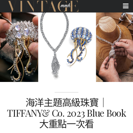
海洋主題高級珠寶｜
TIFFANY& Co. 2023 Blue Book
大重點一次看