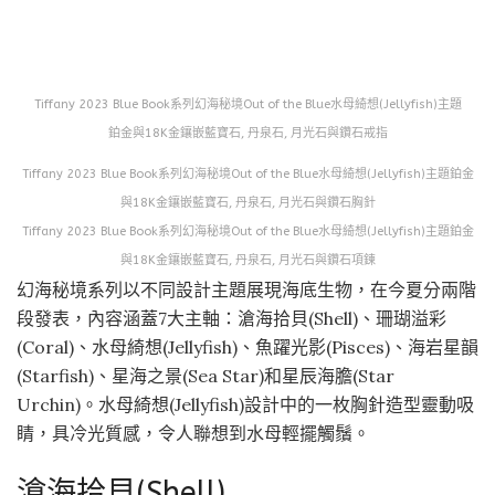
Tiffany 2023 Blue Book系列幻海秘境Out of the Blue水母綺想(Jellyfish)主題
鉑金與18K金鑲嵌藍寶石, 丹泉石, 月光石與鑽石戒指
Tiffany 2023 Blue Book系列幻海秘境Out of the Blue水母綺想(Jellyfish)主題鉑金
與18K金鑲嵌藍寶石, 丹泉石, 月光石與鑽石胸針
Tiffany 2023 Blue Book系列幻海秘境Out of the Blue水母綺想(Jellyfish)主題鉑金
與18K金鑲嵌藍寶石, 丹泉石, 月光石與鑽石項鍊
幻海秘境系列以不同設計主題展現海底生物，在今夏分兩階
段發表，內容涵蓋7大主軸：滄海拾貝(Shell)、珊瑚溢彩
(Coral)、水母綺想(Jellyfish)、魚躍光影(Pisces)、海岩星韻
(Starfish)、星海之景(Sea Star)和星辰海膽(Star
Urchin)。水母綺想(Jellyfish)設計中的一枚胸針造型靈動吸
睛，具冷光質感，令人聯想到水母輕擺觸鬚。
滄海拾貝(Shell)