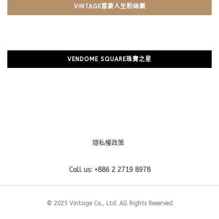
VINTAGE富豪人生粉絲團
VENDOME SQUARE珠寶之星
隱私權政策
Call us: +886 2 2719 8978
© 2025 Vintage Co., Ltd. All Rights Reserved