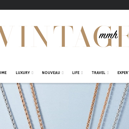
OME
LUXURY
NOUVEAU
LIFE
TRAVEL
EXPER