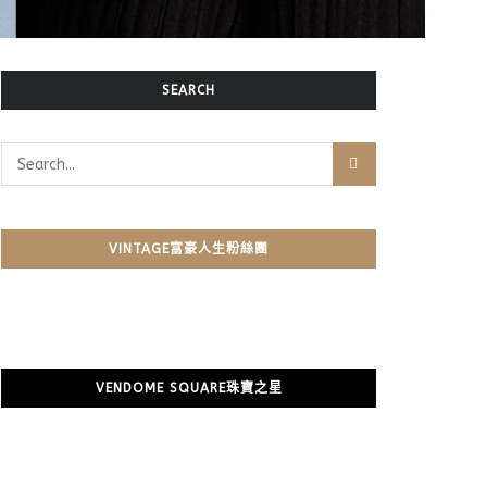
SEARCH
VINTAGE富豪人生粉絲團
VENDOME SQUARE珠寶之星