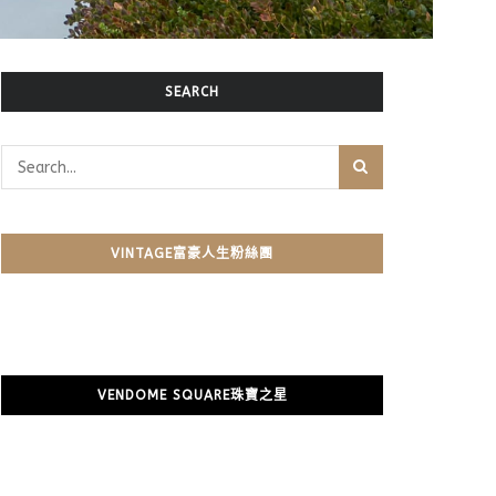
SEARCH
VINTAGE富豪人生粉絲團
VENDOME SQUARE珠寶之星