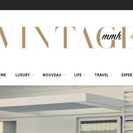
OME
LUXURY
NOUVEAU
LIFE
TRAVEL
EXPER