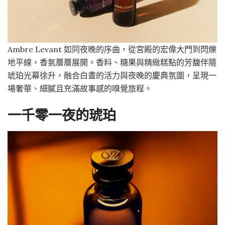
Ambre Levant 如同夜晚的序曲，從宮殿的宏偉大門到閃爍
地平線，香氣層層展開。香料、糖果與精緻糕點的芳馥伴隨
琥珀光幕徐升，融合白晝的活力與夜晚的慶典氛圍，呈現一
場奢華、細膩且充滿故事感的嗅覺旅程。
一千零一夜的琥珀