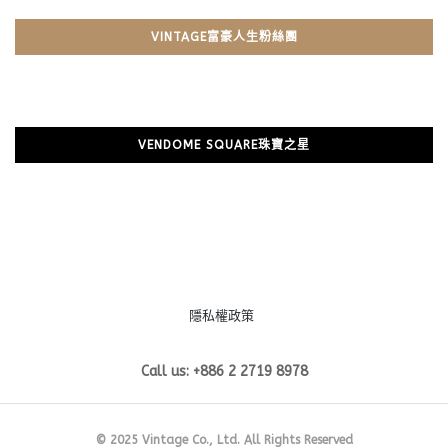
VINTAGE富豪人生粉絲團
VENDOME SQUARE珠寶之星
隱私權政策
Call us: +886 2 2719 8978
© 2025 Vintage Co., Ltd. All Rights Reserved