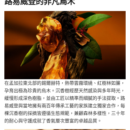
路易威登的非凡烏木
在孟加拉東北部的錫爾赫特，熱帶雲霧環繞、紅樹林如簾，
孕育出極為珍貴的烏木。沉香樹經歷天然感染與多年時光，
緩慢形成深色樹脂，並由工匠以精準而細膩的手法提取。路
易威登與當地擁有兩百年傳承工藝的家族建立獨家合作，每
棵沉香樹的採摘皆遵循生態規範，兼顧森林多樣性，三十年
的耐心與守護成就了香氣層次豐富的卓越品質。