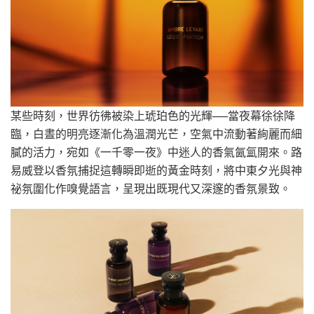
某些時刻，世界彷彿被染上琥珀色的光輝──當夜幕徐徐降
臨，白晝的明亮逐漸化為溫潤光芒，空氣中流動著絢麗而細
膩的活力，宛如《一千零一夜》中迷人的香氣氤氳開來。路
易威登以香氛捕捉這轉瞬即逝的黃金時刻，將中東夕光與神
祕氛圍化作嗅覺語言，呈現出既現代又深邃的香氛景致。