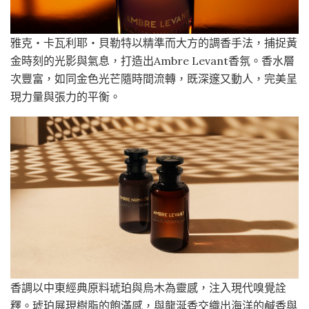
雅克‧卡瓦利耶‧貝勒特以精準而大方的調香手法，捕捉黃
金時刻的光影與氣息，打造出Ambre Levant香氛。香水層
次豐富，如同金色光芒隨時間流轉，既深邃又動人，完美呈
現力量與張力的平衡。
香調以中東經典原料琥珀與烏木為靈感，注入現代嗅覺詮
釋。琥珀展現樹脂的飽滿感，與龍涎香交織出海洋的鹹香與