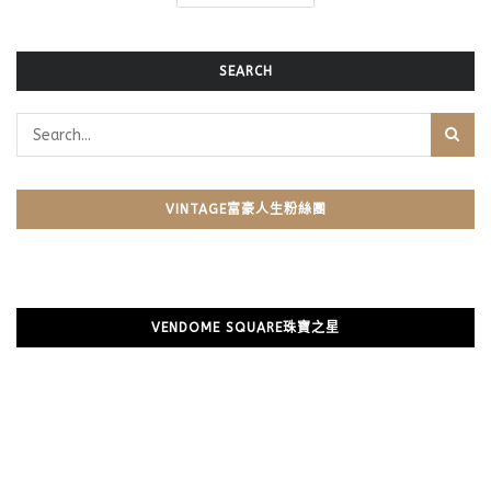
SEARCH
VINTAGE富豪人生粉絲團
VENDOME SQUARE珠寶之星