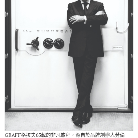
GRAFF格拉夫65載的非凡旅程，源自於品牌創辦人勞倫