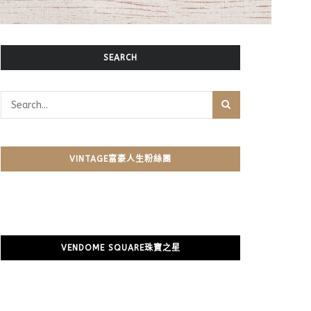
SEARCH
VINTAGE富豪人生粉絲團
VENDOME SQUARE珠寶之星