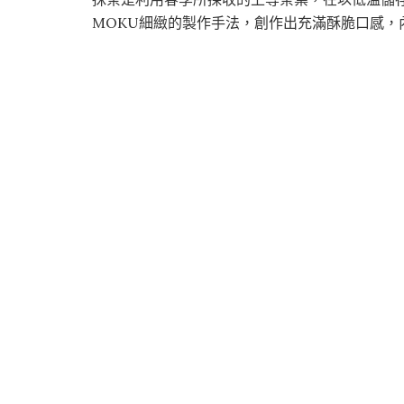
MOKU細緻的製作手法，創作出充滿酥脆口感，