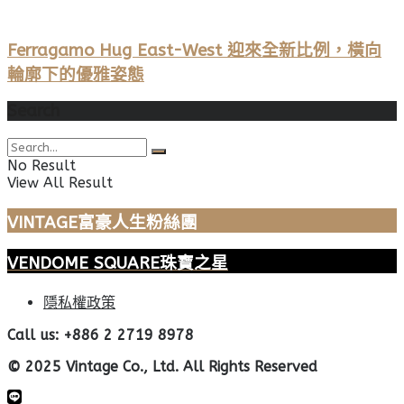
Ferragamo Hug East-West 迎來全新比例，橫向
輪廓下的優雅姿態
Search
No Result
View All Result
VINTAGE富豪人生粉絲團
VENDOME SQUARE珠寶之星
隱私權政策
Call us: +886 2 2719 8978
© 2025 Vintage Co., Ltd. All Rights Reserved