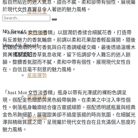
般自然貼近的迷人氣息，甜而不膩、柔和卻帶有個性，展現屬
於現代女性真實且令人著迷的魅力風格。
度假天堂
No Result
「Just Moi 女性淡香精」以甜潤奶香揉合細膩花香，打造帶
夢幻旅宿
有反差魅力的香氣輪廓。前調以柔和花果甜香輕盈展開，隨後
View All Result
奶霜般滑順的可可香氣與白花香調緩緩交織，最後透過溫暖木
EXPERT
質與獨家琥珀香草氣息收尾，留下低調卻令人難忘的迷人餘
韻。整體香氣甜而不膩，柔和中帶有個性，展現現代女性自
在、自信且毫不刻意的魅力風格。
星座運勢
「Just Moi 女性淡香精」瓶身以帶有光澤感的裸粉色調呈
健康保養
現，搭配金色細節與黑色緞帶裝飾，在柔美之中注入率性個
性。俐落瓶身輪廓結合復古靈感細節，搭配透明感瓶蓋與經典
金色吊飾細節，展現甜美卻不過度張揚的時尚氛圍，在細膩光
雅仕指南
澤與精緻質感之間，呈現屬於現代女性自在且充滿個人態度的
魅力風格。