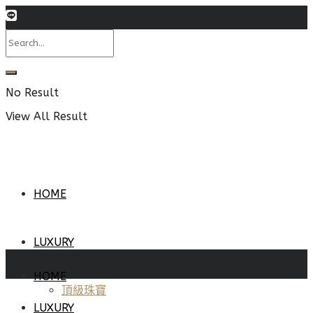
No Result
View All Result
HOME
LUXURY
HOME
頂級珠寶
LUXURY