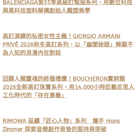
BALENCIAGA第55季高級訂製服系列，用數位科技
與黑科技面料解構創始人雕塑美學
高訂演繹的私密女性主義！GIORGIO ARMANI
PRIVÉ 2026秋冬高訂系列，以「幽閨秘語」解鎖不
為人知的浪漫內在對話
回歸人類靈魂的終極禮讚！BOUCHERON寶詩龍
2026全新高訂珠寶系列，用14,000小時匠藝反思人
工化時代的「存在意義」
RIMOWA 延續「匠心人物」系列 攜手 Hans
Zimmer 探索音樂創作背後的堅持與突破