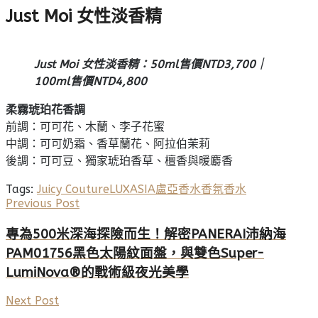
Just Moi 女性淡香精
Just Moi 女性淡香精：50ml售價NTD3,700｜
100ml售價NTD4,800
柔霧琥珀花香調
前調：可可花、木蘭、李子花蜜
中調：可可奶霜、香草蘭花、阿拉伯茉莉
後調：可可豆、獨家琥珀香草、檀香與暖麝香
Tags:
Juicy Couture
LUXASIA
盧亞香水
香氛
香水
Previous Post
專為500米深海探險而生！解密PANERAI沛納海
PAM01756黑色太陽紋面盤，與雙色Super-
LumiNova®的戰術級夜光美學
Next Post