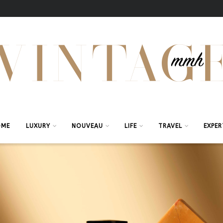
OME
LUXURY
NOUVEAU
LIFE
TRAVEL
EXPER