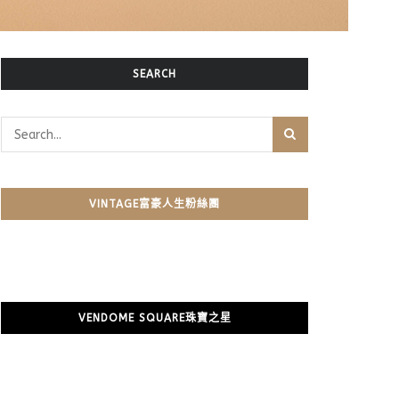
SEARCH
VINTAGE富豪人生粉絲團
VENDOME SQUARE珠寶之星