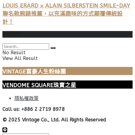
LOUIS ERARD ⨉ ALAIN SILBERSTEIN SMILE-DAY
聯名款腕錶推薦，以充滿趣味的方式顛覆傳統設
計！
Search
No Result
View All Result
VINTAGE富豪人生粉絲團
VENDOME SQUARE珠寶之星
隱私權政策
Call us: +886 2 2719 8978
© 2025 Vintage Co., Ltd. All Rights Reserved