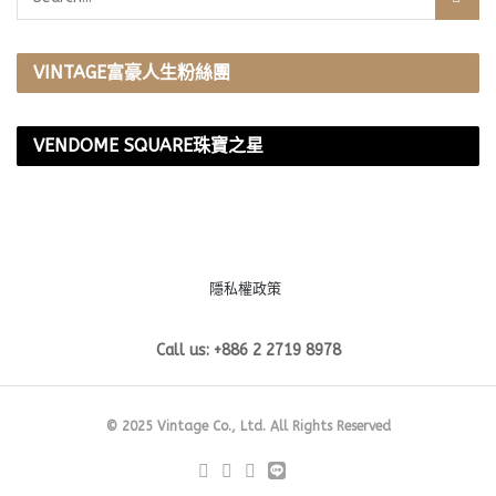
VINTAGE富豪人生粉絲團
VENDOME SQUARE珠寶之星
隱私權政策
Call us: +886 2 2719 8978
© 2025 Vintage Co., Ltd. All Rights Reserved