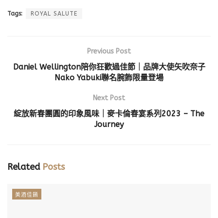
Tags:
ROYAL SALUTE
Previous Post
Daniel Wellington陪你狂歡過佳節｜品牌大使矢吹奈子
Nako Yabuki聯名腕飾限量登場
Next Post
綻放新春團圓的印象風味｜麥卡倫春宴系列2023 – The
Journey
Related
Posts
美酒佳餚