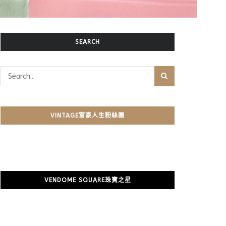
SEARCH
VINTAGE富豪人生粉絲團
VENDOME SQUARE珠寶之星