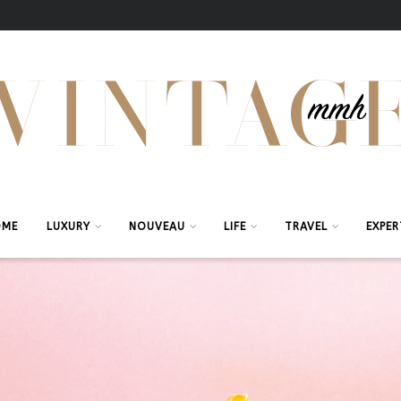
OME
LUXURY
NOUVEAU
LIFE
TRAVEL
EXPER