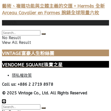
藝術、複雜功能與立體主義的交匯。Hermès 全新
Arceau Cavalier en Formes 腕錶全球限量六枚
Search
No Result
View All Result
VINTAGE富豪人生粉絲團
VENDOME SQUARE珠寶之星
隱私權政策
Call us: +886 2 2719 8978
© 2025 Vintage Co., Ltd. All Rights Reserved