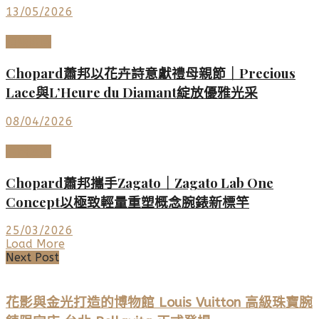
13/05/2026
頂級珠寶
Chopard蕭邦以花卉詩意獻禮母親節｜Precious
Lace與L’Heure du Diamant綻放優雅光采
08/04/2026
高端鐘錶
Chopard蕭邦攜手Zagato｜Zagato Lab One
Concept以極致輕量重塑概念腕錶新標竿
25/03/2026
Load More
Next Post
花影與金光打造的博物館 Louis Vuitton 高級珠寶腕