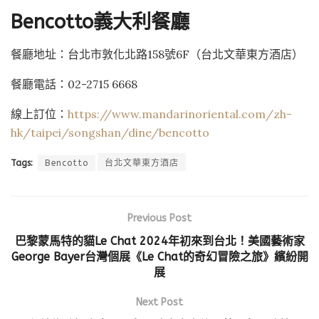
Bencotto義大利餐廳
餐廳地址：台北市敦化北路158號6F（台北文華東方酒店）
餐廳電話：02-2715 6668
線上訂位：
https://www.mandarinoriental.com/zh-
hk/taipei/songshan/dine/bencotto
Tags:
Bencotto
台北文華東方酒店
Previous Post
巴黎蒙馬特的貓Le Chat 2024年初來到台北！美國藝術家
George Bayer台灣個展《Le Chat的奇幻冒險之旅》繽紛開
展
Next Post