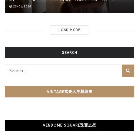
23/01/2026
LOAD MORE
SEARCH
VINTAGE富豪人生粉絲團
VENDOME SQUARE珠寶之星