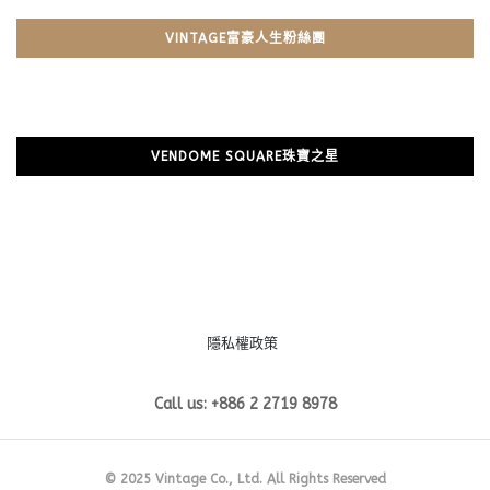
VINTAGE富豪人生粉絲團
VENDOME SQUARE珠寶之星
隱私權政策
Call us: +886 2 2719 8978
© 2025 Vintage Co., Ltd. All Rights Reserved