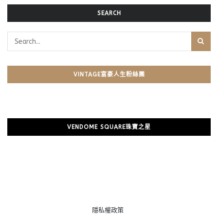
SEARCH
VINTAGE富豪人生粉絲團
VENDOME SQUARE珠寶之星
隱私權政策