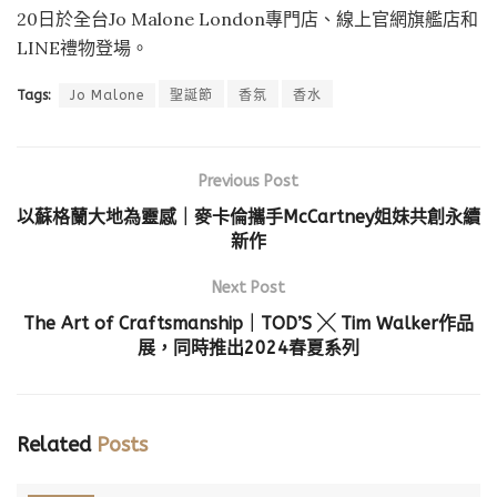
20日於全台Jo Malone London專門店、線上官網旗艦店和
LINE禮物登場。
Tags:
Jo Malone
聖誕節
香氛
香水
Previous Post
以蘇格蘭大地為靈感｜麥卡倫攜手McCartney姐妹共創永續
新作
Next Post
The Art of Craftsmanship｜TOD’S ╳ Tim Walker作品
展，同時推出2024春夏系列
Related
Posts