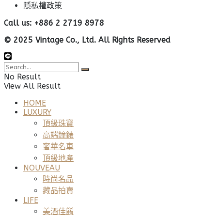
隱私權政策
Call us: +886 2 2719 8978
© 2025 Vintage Co., Ltd. All Rights Reserved
No Result
View All Result
HOME
LUXURY
頂級珠寶
高端鐘錶
奢華名車
頂級地產
NOUVEAU
時尚名品
藏品拍賣
LIFE
美酒佳餚