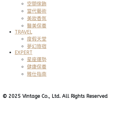
空間傢飾
當代藝術
美妝香氛
醫美保養
TRAVEL
度假天堂
夢幻旅宿
EXPERT
星座運勢
健康保養
雅仕指南
© 2025 Vintage Co., Ltd. All Rights Reserved