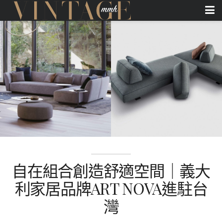
自在組合創造舒適空間｜義大
利家居品牌ART NOVA進駐台
灣