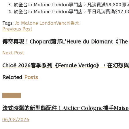
於全台Jo Malone London專門店，凡消費滿$8,8
於全台Jo Malone London專門店，平日凡消費滿$
Tags:
Jo Malone London
Venchi
香水
Previous Post
傳奇再現！Chopard蕭邦L’Heure du Diamant《T
Next Post
Chloé 2026春季系列《Female Vertigo》
Related
Posts
美妝香氛
法式時髦的新型態配件！Atelier Cologne攜手Mais
06/08/2026