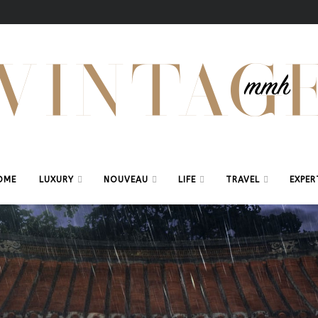
OME
LUXURY
NOUVEAU
LIFE
TRAVEL
EXPER