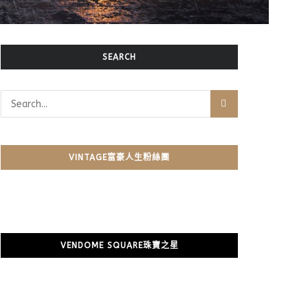
SEARCH
VINTAGE富豪人生粉絲團
VENDOME SQUARE珠寶之星