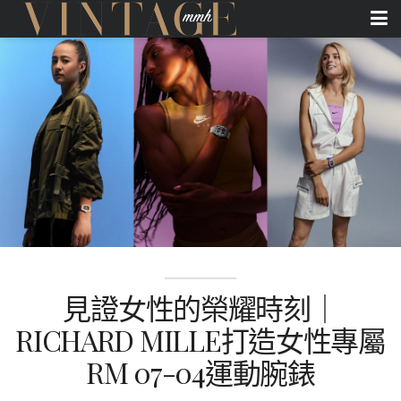
見證女性的榮耀時刻｜
RICHARD MILLE打造女性專屬
RM 07-04運動腕錶