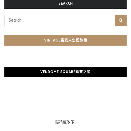
SEARCH
VINTAGE富豪人生粉絲團
VENDOME SQUARE珠寶之星
隱私權政策